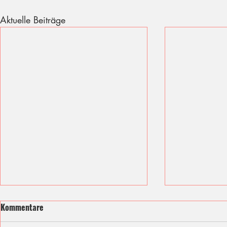
Aktuelle Beiträge
Kommentare