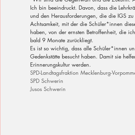
Ich bin beeindruckt. Davon, dass die Lehrkrä
und den Herausforderungen, die die IGS zu
Achtsamkeit, mit der die Schüler*innen dies
haben, von der ernsten Betroffenheit, die ic
bald 9 Monate zurückliegt.
Es ist so wichtig, dass alle Schüler*innen un
Gedenkstätte besucht haben. Damit sie helfen
Erinnerungskultur werden. 
SPD-Landtagsfraktion Mecklenburg-Vorpomm
SPD Schwerin
Jusos Schwerin