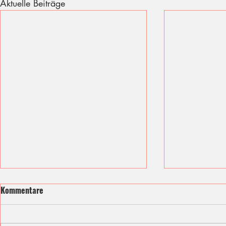
Aktuelle Beiträge
Kommentare