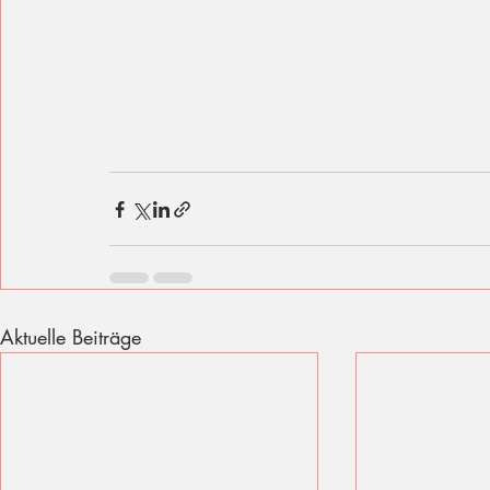
Aktuelle Beiträge