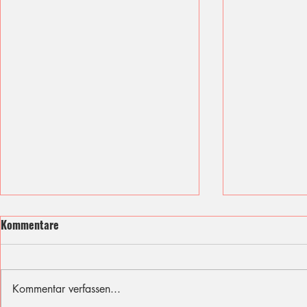
Kommentare
Kommentar verfassen...