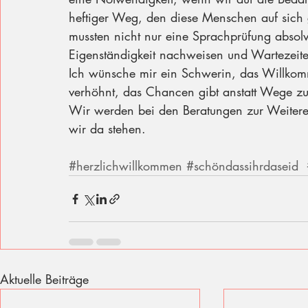
heftiger Weg, den diese Menschen auf sic
mussten nicht nur eine Sprachprüfung absolv
Eigenständigkeit nachweisen und Wartezeite
Ich wünsche mir ein Schwerin, das Willkommen
verhöhnt, das Chancen gibt anstatt Wege z
Wir werden bei den Beratungen zur Weiteren
wir da stehen. 
#herzlichwillkommen
#schöndassihrdaseid
Aktuelle Beiträge