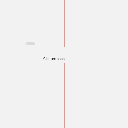
Alle ansehen