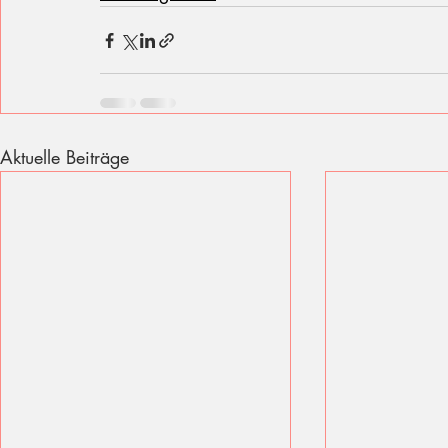
Aktuelle Beiträge