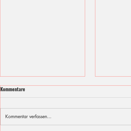
Kommentare
Kommentar verfassen...