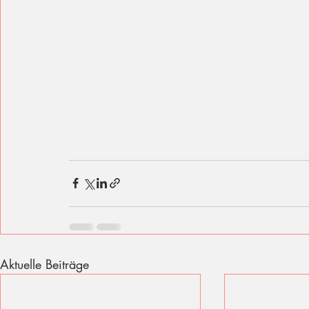
Aktuelle Beiträge