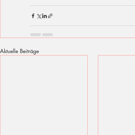
Aktuelle Beiträge