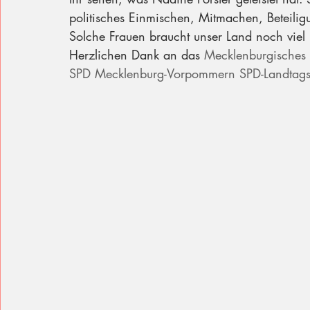
politisches Einmischen, Mitmachen, Beteilig
Solche Frauen braucht unser Land noch viel m
Herzlichen Dank an das 
Mecklenburgisches 
SPD Mecklenburg-Vorpommern
SPD-Landtag