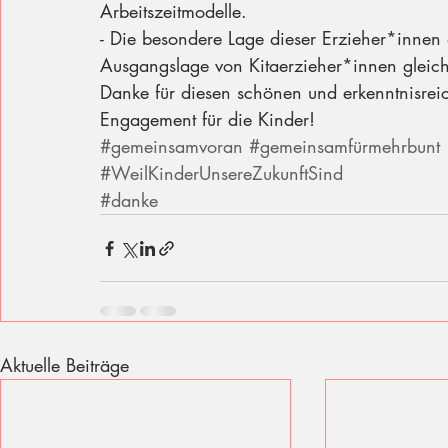
Arbeitszeitmodelle.
- Die besondere Lage dieser Erzieher*innen 
Ausgangslage von Kitaerzieher*innen gleich
Danke für diesen schönen und erkenntnisreich
Engagement für die Kinder! 
#gemeinsamvoran
#gemeinsamfürmehrbunt
#WeilKinderUnsereZukunftSind
#danke
Aktuelle Beiträge