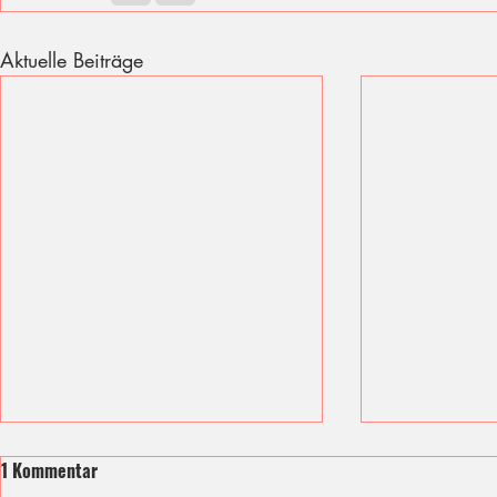
Aktuelle Beiträge
1 Kommentar