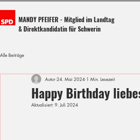
MANDY PFEIFER - Mitglied im Landtag
& Direktkandidatin für Schwerin
Alle Beiträge
Autor
24. Mai 2024
1 Min. Lesezeit
Happy Birthday liebe
Aktualisiert:
9. Juli 2024