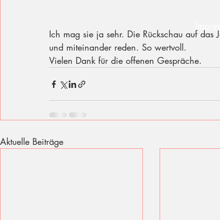
Impre
Ich mag sie ja sehr. Die Rückschau auf das J
und miteinander reden. So wertvoll. 
Vielen Dank für die offenen Gespräche.
Aktuelle Beiträge