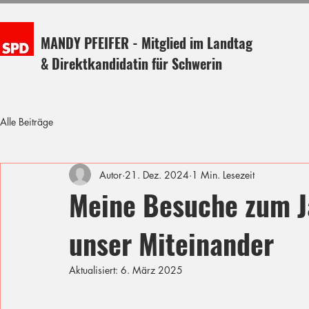
MANDY PFEIFER - Mitglied im Landtag
& Direktkandidatin für Schwerin
Alle Beiträge
Autor
21. Dez. 2024
1 Min. Lesezeit
Meine Besuche zum J
unser Miteinander
Aktualisiert:
6. März 2025