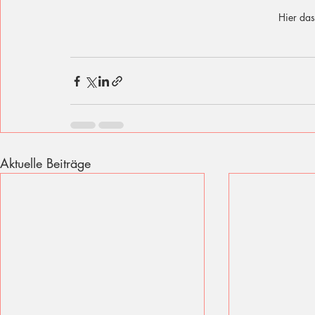
Hier das
Aktuelle Beiträge