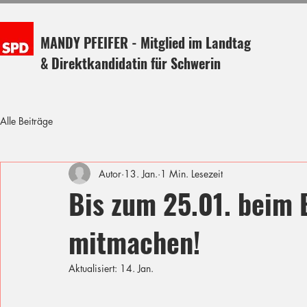
MANDY PFEIFER - Mitglied im Landtag
& Direktkandidatin für Schwerin
Alle Beiträge
Autor
13. Jan.
1 Min. Lesezeit
Bis zum 25.01. beim 
mitmachen!
Aktualisiert:
14. Jan.