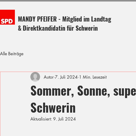
MANDY PFEIFER - Mitglied im Landtag
& Direktkandidatin für Schwerin
Alle Beiträge
Autor
7. Juli 2024
1 Min. Lesezeit
Sommer, Sonne, sup
Schwerin
Aktualisiert:
9. Juli 2024