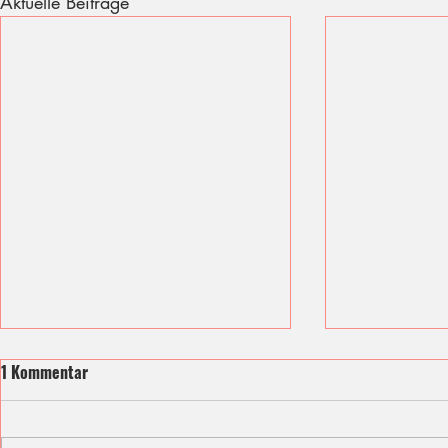
Aktuelle Beiträge
1 Kommentar