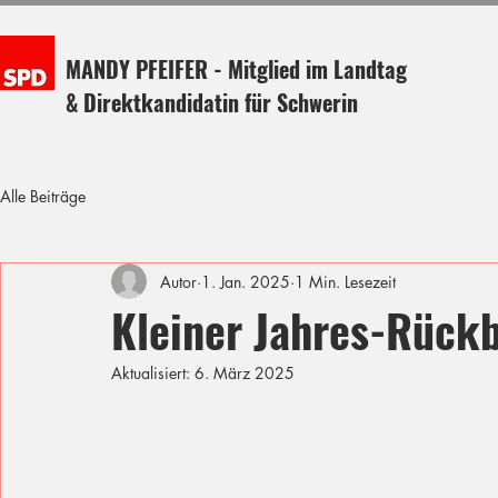
MANDY PFEIFER - Mitglied im Landtag
& Direktkandidatin für Schwerin
Alle Beiträge
Autor
1. Jan. 2025
1 Min. Lesezeit
Kleiner Jahres-Rückb
Aktualisiert:
6. März 2025