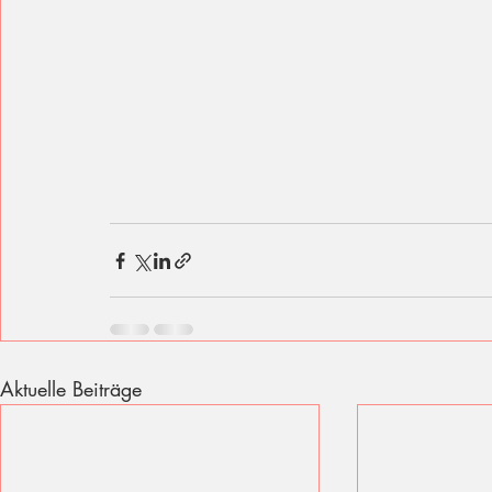
Aktuelle Beiträge