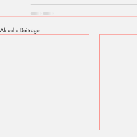
Aktuelle Beiträge