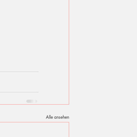
Alle ansehen