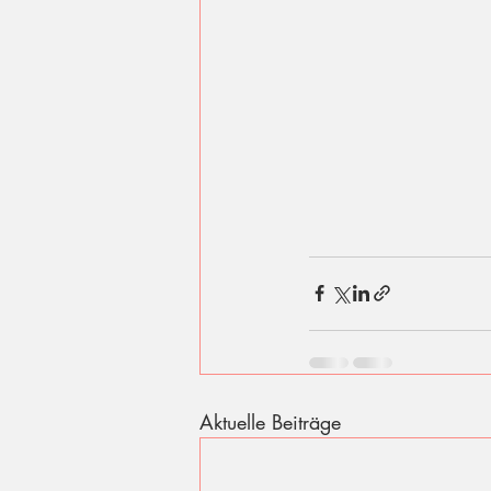
Aktuelle Beiträge