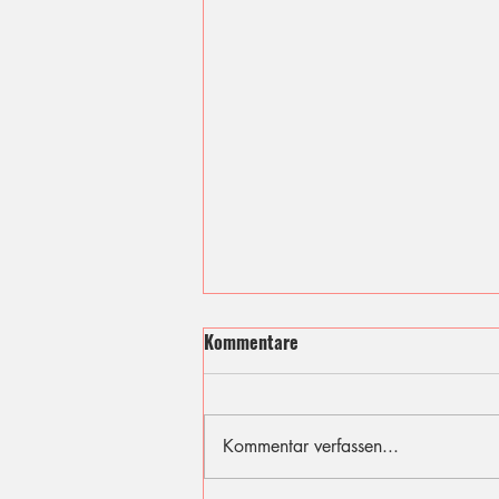
Kommentare
Kommentar verfassen...