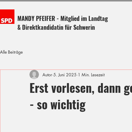
MANDY PFEIFER - Mitglied im Landtag
& Direktkandidatin für Schwerin
Alle Beiträge
Autor
5. Juni 2025
1 Min. Lesezeit
Erst vorlesen, dann
- so wichtig