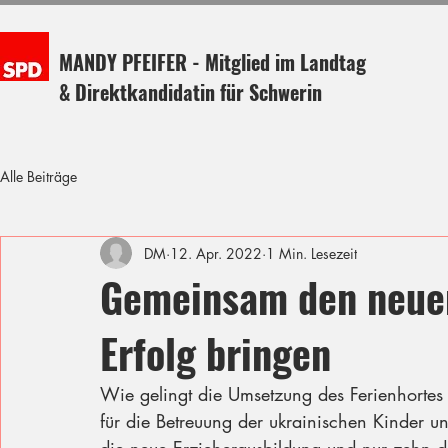
MANDY PFEIFER - Mitglied im Landtag
& Direktkandidatin für Schwerin
Alle Beiträge
DM
12. Apr. 2022
1 Min. Lesezeit
Gemeinsam den neue
Erfolg bringen
Wie gelingt die Umsetzung des Ferienhortes
für die Betreuung der ukrainischen Kinder 