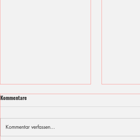
Kommentare
Kommentar verfassen...