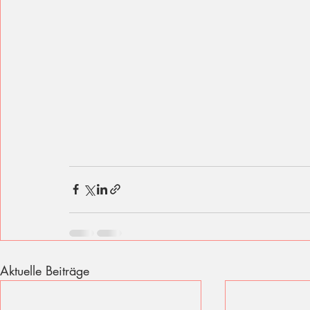
Aktuelle Beiträge