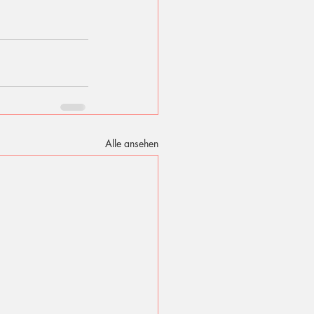
Alle ansehen