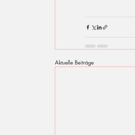
Aktuelle Beiträge