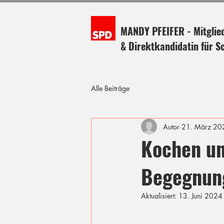
MANDY PFEIFER - Mitglie
& Direktkandidatin für S
Alle Beiträge
Autor
21. März 20
Kochen un
Begegnun
Aktualisiert:
13. Juni 2024