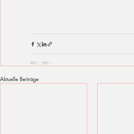
Aktuelle Beiträge