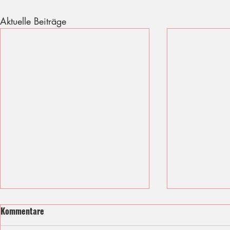
Aktuelle Beiträge
Kommentare