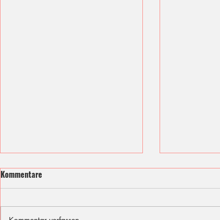
Kommentare