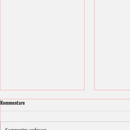
Kommentare
Kommentar verfassen...