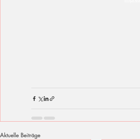
Aktuelle Beiträge