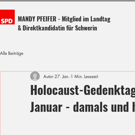
MANDY PFEIFER - Mitglied im Landtag
& Direktkandidatin für Schwerin
Alle Beiträge
Autor
27. Jan.
1 Min. Lesezeit
Holocaust-Gedenkta
Januar - damals und 