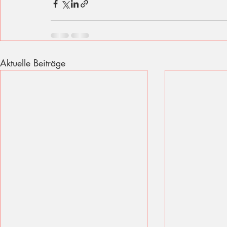
Aktuelle Beiträge