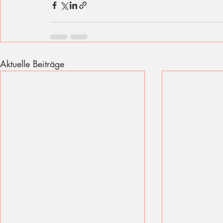
Aktuelle Beiträge