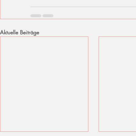
Aktuelle Beiträge