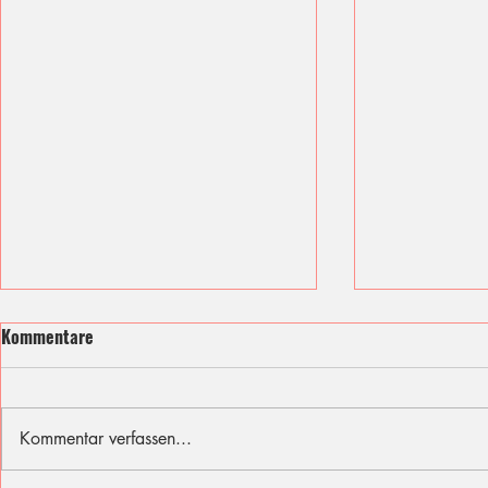
Kommentare
Kommentar verfassen...