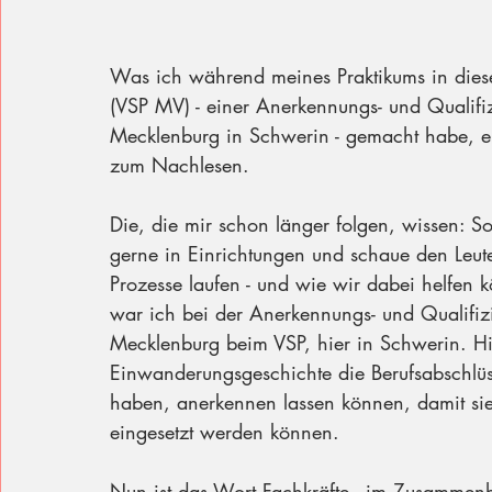
Was ich während meines Praktikums in dies
(VSP MV) - einer Anerkennungs- und Qualifi
Mecklenburg in Schwerin - gemacht habe, er
zum Nachlesen. 
Die, die mir schon länger folgen, wissen: So
gerne in Einrichtungen und schaue den Leute
Prozesse laufen - und wie wir dabei helfen 
war ich bei der Anerkennungs- und Qualifiz
Mecklenburg beim VSP, hier in Schwerin. H
Einwanderungsgeschichte die Berufsabschlüs
haben, anerkennen lassen können, damit si
eingesetzt werden können. 
Nun ist das Wort Fachkräfte - im Zusamme