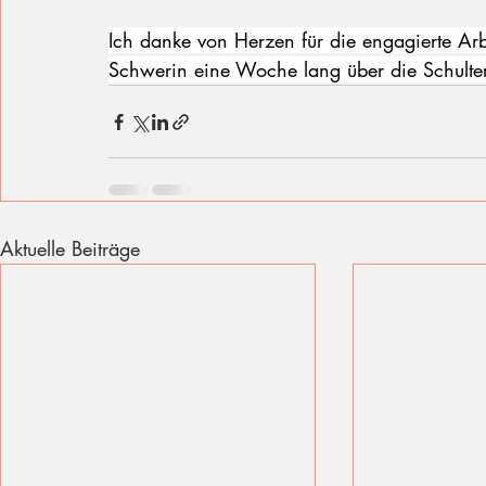
Ich danke von Herzen für die engagierte Arb
Schwerin eine Woche lang über die Schulter
Aktuelle Beiträge