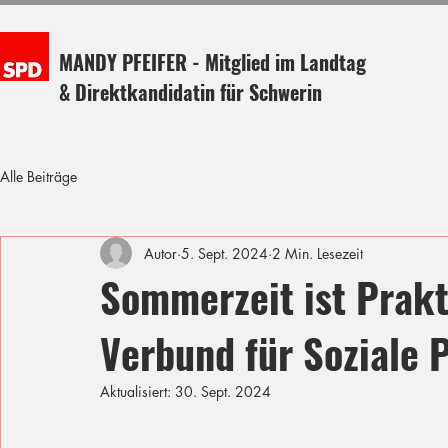
MANDY PFEIFER - Mitglied im Landtag
& Direktkandidatin für Schwerin
Alle Beiträge
Autor
5. Sept. 2024
2 Min. Lesezeit
Sommerzeit ist Prakt
Verbund für Soziale 
Aktualisiert:
30. Sept. 2024