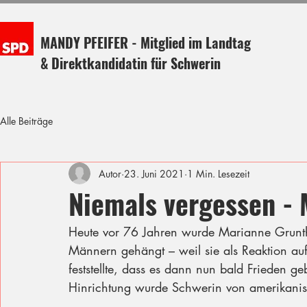
MANDY PFEIFER - Mitglied im Landtag
& Direktkandidatin für Schwerin
Alle Beiträge
Autor
23. Juni 2021
1 Min. Lesezeit
Niemals vergessen - 
Heute vor 76 Jahren wurde Marianne Grunth
Männern gehängt – weil sie als Reaktion auf 
feststellte, dass es dann nun bald Frieden 
Hinrichtung wurde Schwerin von amerikanisch