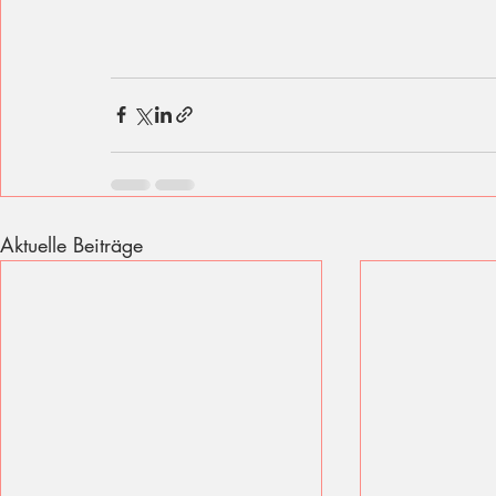
Aktuelle Beiträge