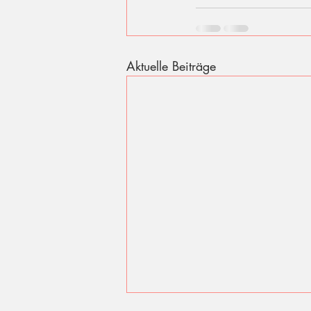
Aktuelle Beiträge