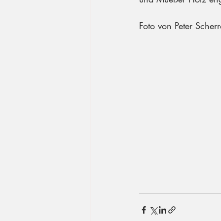
Foto von Peter Scherr