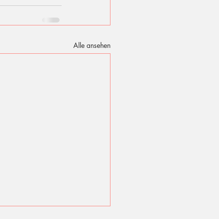
Alle ansehen