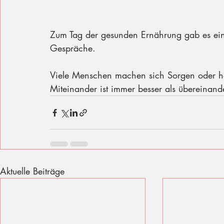
Zum Tag der gesunden Ernährung gab es eine
Gespräche.
Viele Menschen machen sich Sorgen oder h
Miteinander ist immer besser als übereinand
Aktuelle Beiträge