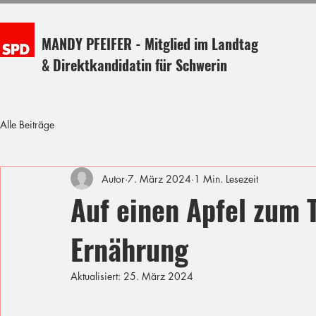
MANDY PFEIFER - Mitglied im Landtag
& Direktkandidatin für Schwerin
Alle Beiträge
Autor
7. März 2024
1 Min. Lesezeit
Auf einen Apfel zum 
Ernährung
Aktualisiert:
25. März 2024