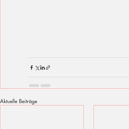
Aktuelle Beiträge