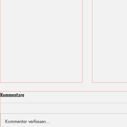
Kommentare
Kommentar verfassen...