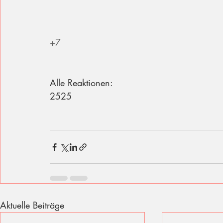
+7
Alle Reaktionen:
2525
Aktuelle Beiträge