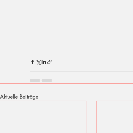
Aktuelle Beiträge