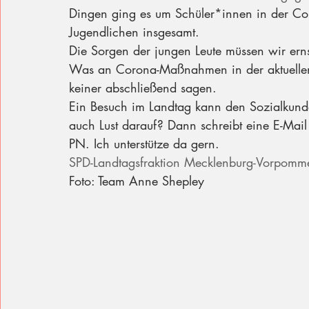
Dingen ging es um Schüler*innen in der Co
Jugendlichen insgesamt.
Die Sorgen der jungen Leute müssen wir erns
Was an Corona-Maßnahmen in der aktuelle
keiner abschließend sagen.
Ein Besuch im Landtag kann den Sozialkundeu
auch Lust darauf? Dann schreibt eine E-Mai
PN. Ich unterstütze da gern. 
SPD-Landtagsfraktion Mecklenburg-Vorpomm
Foto: Team Anne Shepley