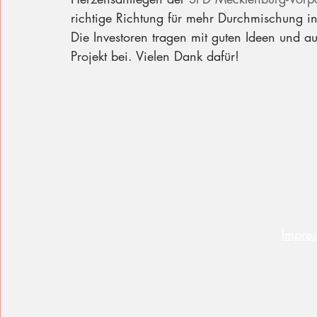
richtige Richtung für mehr Durchmischung in
Die Investoren tragen mit guten Ideen und 
Projekt bei. Vielen Dank dafür!
Impre