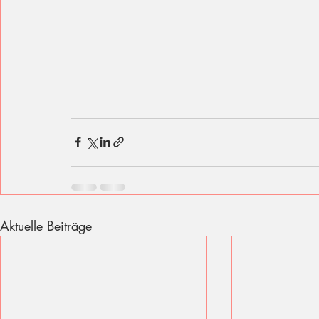
Aktuelle Beiträge