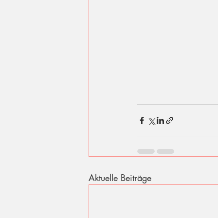
Aktuelle Beiträge