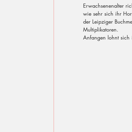
Erwachsenenalter rich
wie sehr sich ihr Hor
der Leipziger Buchme
Multiplikatoren.
Anfangen lohnt sich