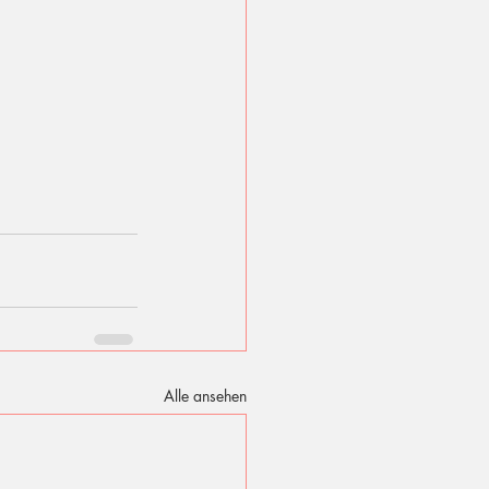
Alle ansehen