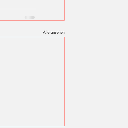
Alle ansehen