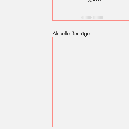
Aktuelle Beiträge