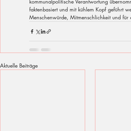
kommunalpolitische Verantwortung übernomm
faktenbasiert und mit kühlem Kopf geführt we
Menschenwürde, Mitmenschlichkeit und für d
Aktuelle Beiträge