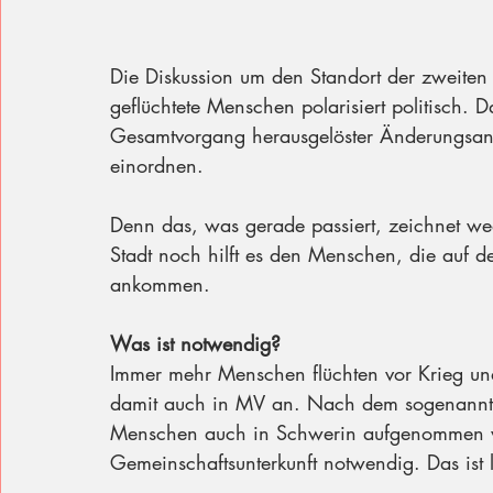
Die Diskussion um den Standort der zweiten 
geflüchtete Menschen polarisiert politisch. D
Gesamtvorgang herausgelöster Änderungsant
einordnen.
Denn das, was gerade passiert, zeichnet wed
Stadt noch hilft es den Menschen, die auf d
ankommen.
Was ist notwendig?
Immer mehr Menschen flüchten vor Krieg u
damit auch in MV an. Nach dem sogenannte
Menschen auch in Schwerin aufgenommen we
Gemeinschaftsunterkunft notwendig. Das ist 