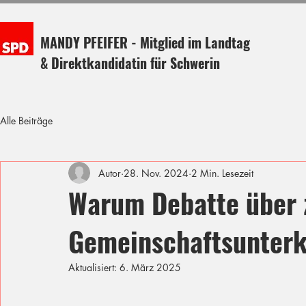
MANDY PFEIFER - Mitglied im Landtag
& Direktkandidatin für Schwerin
Alle Beiträge
Autor
28. Nov. 2024
2 Min. Lesezeit
Warum Debatte über 
Gemeinschaftsunterk
Aktualisiert:
6. März 2025