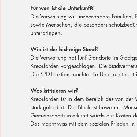
Für wen ist die Unterkunft?
Die Verwaltung will insbesondere Familien, 
sowie Menschen, die besonders schutzbedürf
unterbringen.
Wie ist der bisherige Stand?
Die Verwaltung hat fünf Standorte im Stadt
Krebsförden vorgeschlagen. Die Stadtvertret
Die SPD-Fraktion möchte die Unterkunft statt
Was kritisieren wir?
Krebsförden ist in dem Bereich des von der 
stark gefordert. Der Block ist bewohnt. Men
Gemeinschaftsunterkunft würde auf Kosten de
Das macht was mit dem sozialen Frieden in