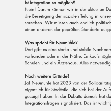
Ist Integration so möglich?
Nein! Darum können wir in der aktuellen De
die Beseitigung der sozialen Teilung in unse
sprechen. Wir müssen auch endlich politisch
einen anderen der geprüften Standorte ausg
Was spricht für Neumühle?
Dort gibt es eine starke und stabile Nachbarsc
vorhanden oder in der Nähe: Einkaufsmöglich
Schulen und ein Ärztehaus. Alles notwendige
Noch weitere Gründe?
Ja! Neumühle hat 2023 von der Solidaritätsp
eigentlich für Stadtteile, die sich bei der A
gezeigt haben. In der Debatte damals hat der
Integrationsfragen signalisiert. Das ist wicht